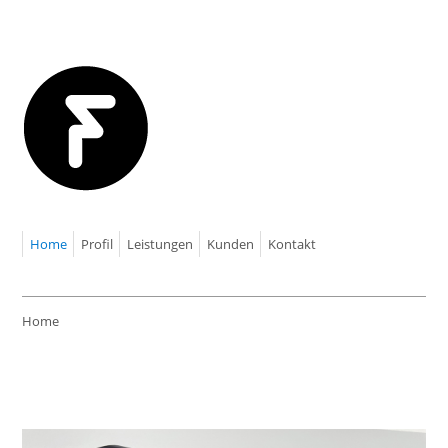
Home
Profil
Leistungen
Kunden
Kontakt
Home